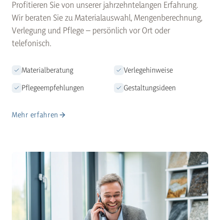
Profitieren Sie von unserer jahrzehntelangen Erfahrung.
Wir beraten Sie zu Materialauswahl, Mengenberechnung,
Verlegung und Pflege – persönlich vor Ort oder
telefonisch.
Materialberatung
Verlegehinweise
Pflegeempfehlungen
Gestaltungsideen
Mehr erfahren