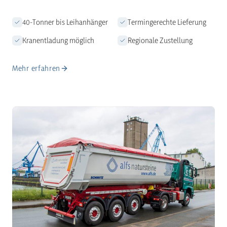
40-Tonner bis Leihanhänger
Termingerechte Lieferung
Kranentladung möglich
Regionale Zustellung
Mehr erfahren