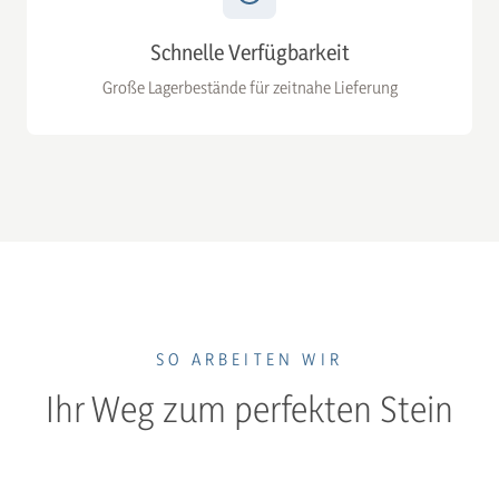
Schnelle Verfügbarkeit
Große Lagerbestände für zeitnahe Lieferung
SO ARBEITEN WIR
Ihr Weg zum perfekten Stein