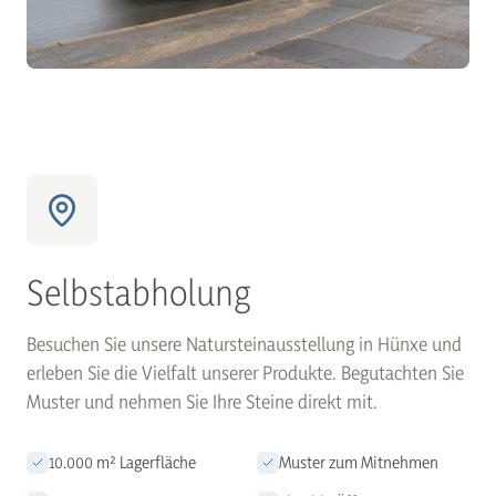
Selbstabholung
Besuchen Sie unsere Natursteinausstellung in Hünxe und
erleben Sie die Vielfalt unserer Produkte. Begutachten Sie
Muster und nehmen Sie Ihre Steine direkt mit.
10.000 m² Lagerfläche
Muster zum Mitnehmen