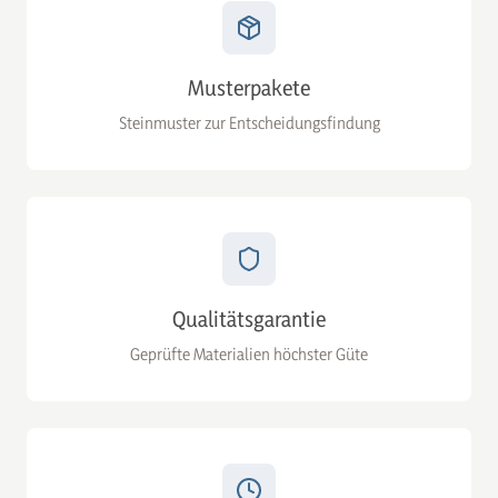
Musterpakete
Steinmuster zur Entscheidungsfindung
Qualitätsgarantie
Geprüfte Materialien höchster Güte