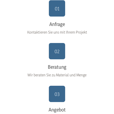
01
Anfrage
Kontaktieren Sie uns mit Ihrem Projekt
02
Beratung
Wir beraten Sie zu Material und Menge
03
Angebot