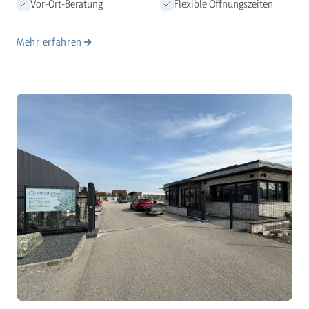
Vor-Ort-Beratung
Flexible Öffnungszeiten
Mehr erfahren