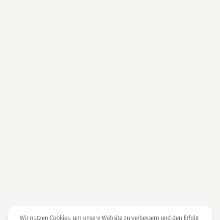
Wir nutzen Cookies, um unsere Website zu verbessern und den Erfolg