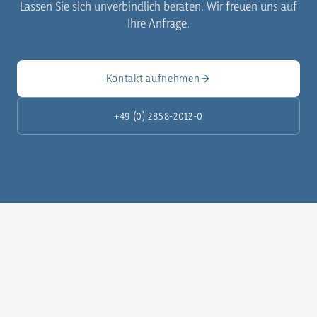
Lassen Sie sich unverbindlich beraten. Wir freuen uns auf
Ihre Anfrage.
Kontakt aufnehmen
+49 (0) 2858-2012-0