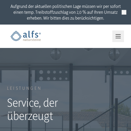
Aufgrund der aktuellen politischen Lage müssen wir per sofort
einen temp. Treibstoffzuschlag von 2,0 % auf Ihren Umsatz
erheben. Wir bitten dies zu berücksichtigen.
LEISTUNGEN
Service, der
überzeugt