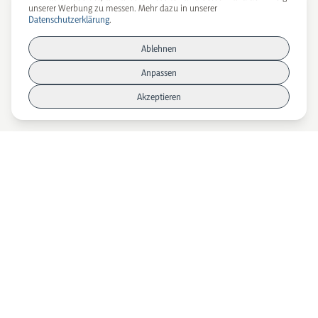
unserer Werbung zu messen. Mehr dazu in unserer
Datenschutzerklärung
.
Ablehnen
Anpassen
Akzeptieren