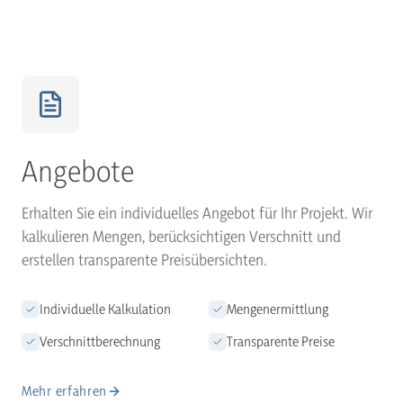
Angebote
Erhalten Sie ein individuelles Angebot für Ihr Projekt. Wir
kalkulieren Mengen, berücksichtigen Verschnitt und
erstellen transparente Preisübersichten.
Individuelle Kalkulation
Mengenermittlung
Verschnittberechnung
Transparente Preise
Mehr erfahren