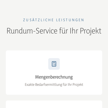
ZUSÄTZLICHE LEISTUNGEN
Rundum-Service für Ihr Projekt
Mengenberechnung
Exakte Bedarfsermittlung für Ihr Projekt