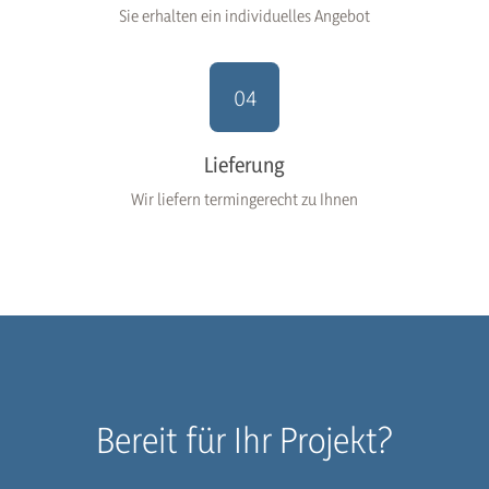
Sie erhalten ein individuelles Angebot
04
Lieferung
Wir liefern termingerecht zu Ihnen
Bereit für Ihr Projekt?