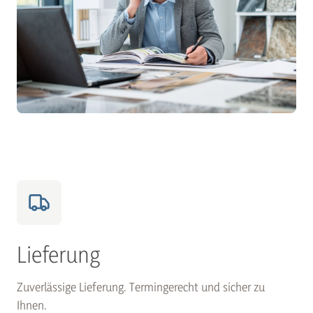
Lieferung
Zuverlässige Lieferung. Termingerecht und sicher zu
Ihnen.