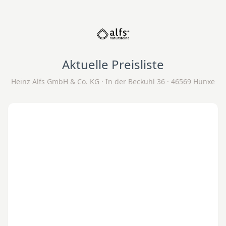
Aktuelle Preisliste
Heinz Alfs GmbH & Co. KG · In der Beckuhl 36 · 46569 Hünxe